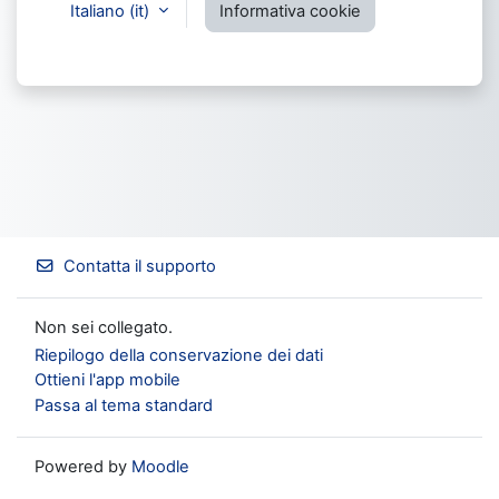
Italiano ‎(it)‎
Informativa cookie
Contatta il supporto
Non sei collegato.
Riepilogo della conservazione dei dati
Ottieni l'app mobile
Passa al tema standard
Powered by
Moodle