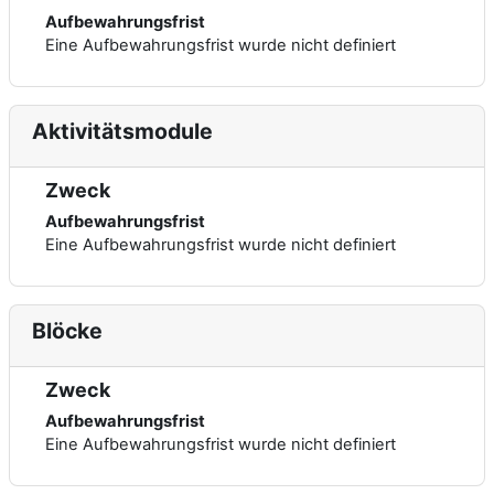
Aufbewahrungsfrist
Eine Aufbewahrungsfrist wurde nicht definiert
Aktivitätsmodule
Zweck
Aufbewahrungsfrist
Eine Aufbewahrungsfrist wurde nicht definiert
Blöcke
Zweck
Aufbewahrungsfrist
Eine Aufbewahrungsfrist wurde nicht definiert