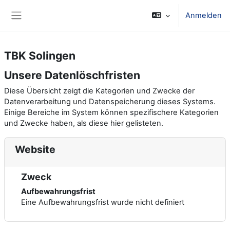
Zum Hauptinhalt
Anmelden
Website-Übersicht
TBK Solingen
Unsere Datenlöschfristen
Diese Übersicht zeigt die Kategorien und Zwecke der
Datenverarbeitung und Datenspeicherung dieses Systems.
Einige Bereiche im System können spezifischere Kategorien
und Zwecke haben, als diese hier gelisteten.
Website
Zweck
Aufbewahrungsfrist
Eine Aufbewahrungsfrist wurde nicht definiert