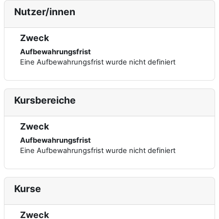
Nutzer/innen
Zweck
Aufbewahrungsfrist
Eine Aufbewahrungsfrist wurde nicht definiert
Kursbereiche
Zweck
Aufbewahrungsfrist
Eine Aufbewahrungsfrist wurde nicht definiert
Kurse
Zweck