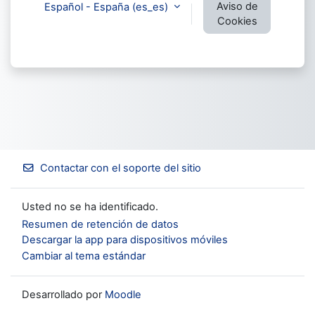
Aviso de
Español - España ‎(es_es)‎
Cookies
Contactar con el soporte del sitio
Usted no se ha identificado.
Resumen de retención de datos
Descargar la app para dispositivos móviles
Cambiar al tema estándar
Desarrollado por
Moodle